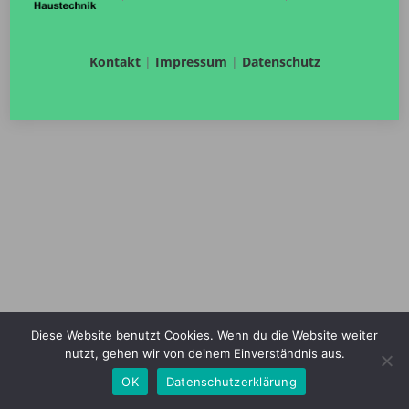
Kontakt
|
Impressum
|
Datenschutz
Diese Website benutzt Cookies. Wenn du die Website weiter
nutzt, gehen wir von deinem Einverständnis aus.
OK
Datenschutzerklärung